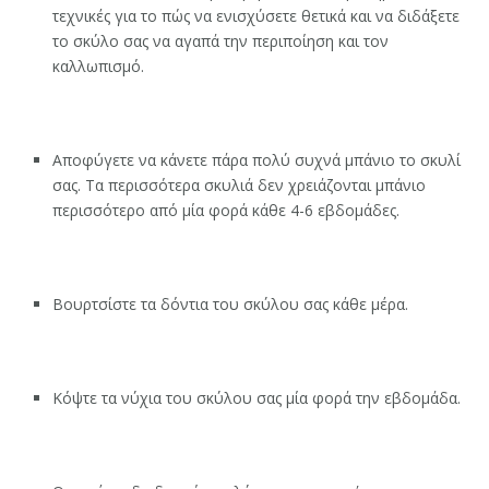
τεχνικές για το πώς να ενισχύσετε θετικά και να διδάξετε
το σκύλο σας να αγαπά την περιποίηση και τον
καλλωπισμό.
Αποφύγετε να κάνετε πάρα πολύ συχνά μπάνιο το σκυλί
σας. Τα περισσότερα σκυλιά δεν χρειάζονται μπάνιο
περισσότερο από μία φορά κάθε 4-6 εβδομάδες.
Βουρτσίστε τα δόντια του σκύλου σας κάθε μέρα.
Κόψτε τα νύχια του σκύλου σας μία φορά την εβδομάδα.