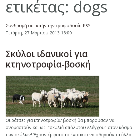
ετικέτας: dogs
Συνδρομή σε αυτήν την τροφοδοσία RSS
Τετάρτη, 27 Μαρτίου 2013 15:00
Σκύλοι ιδανικοί για
κτηνοτροφία-βοσκή
Οι ράτσες για κτηνοτροφία/ βοσκή θα μπορούσαν να
ονομαστούν και ως "σκυλιά απόλυτου ελέγχου" στον κόσμο
των σκύλων! Έχουν έμφυτo το ένστικτο να οδηγούν τα άλλα