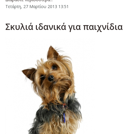
Τετάρτη, 27 Μαρτίου 2013 13:51
Σκυλιά ιδανικά για παιχνίδια