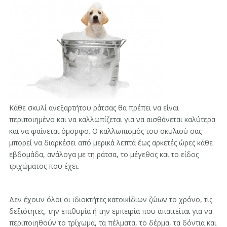
Κάθε σκυλί ανεξαρτήτου ράτσας θα πρέπει να είναι
περιποιημένο και να καλλωπίζεται για να αισθάνεται καλύτερα
και να φαίνεται όμορφο. Ο καλλωπισμός του σκυλιού σας
μπορεί να διαρκέσει από μερικά λεπτά έως αρκετές ώρες κάθε
εβδομάδα, ανάλογα με τη ράτσα, το μέγεθος και το είδος
τριχώματος που έχει.
Δεν έχουν όλοι οι ιδιοκτήτες κατοικίδιων ζώων το χρόνο, τις
δεξιότητες, την επιθυμία ή την εμπειρία που απαιτείται για να
περιποιηθούν το τρίχωμα, τα πέλματα, το δέρμα, τα δόντια και