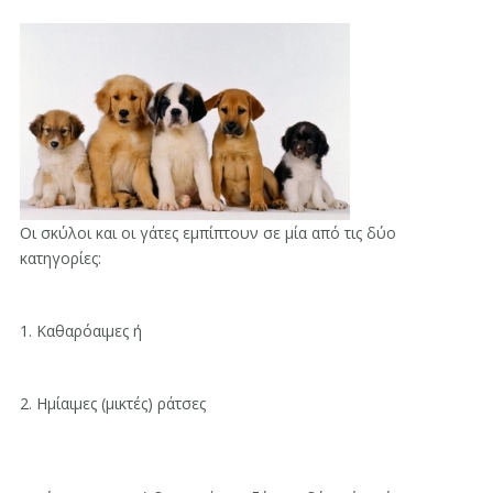
Οι σκύλοι και οι γάτες εμπίπτουν σε μία από τις δύο
κατηγορίες:
1. Καθαρόαιμες ή
2. Ημίαιμες (μικτές) ράτσες