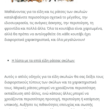
Μαθαίνοντας για τα είδη και τις ράτσες των σκυλιών
καταλαβαίνετε περισσότερα σχετικά το μέγεθος, την
ιδιοσυγκρασία, τις ανάγκες άσκησης, την περιποίηση, τη
φροντίδα και πολλά άλλα. Όλα τα κουτάβια είναι χαριτωμένα,
αλλά θα πρέπει να αντιληφθείτε ότι κάθε κουτάβι έχει
διαφορετικά χαρακτηριστικά, και όλα μεγαλώνουν!
Η λίστα με τα επτά είδη ράτσας σκύλων:
Αυτός ο απλός οδηγός για τα είδη σκυλιών θα σας δείξει τους
διαφορετικούς τύπους των σκύλων και τα χαρακτηριστικά
τους. Μερικές ράτσες μπορεί να χρειάζονται περισσότερη
εκπαίδευση από άλλες, ενώ κάποιες άλλες μπορεί να
χρειάζονται περισσότερη προσοχή, περιποίηση ή κατάρτιση
υπακοής. Αυξήστε τις πιθανότητες επιτυχίας και σωστής