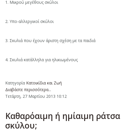
1. Μικρού μεγέθους σκύλοι
2. Υπο-αλλεργικοί σκύλοι
3. Σκυλιά που έχουν άριστη σχέση με τα παιδιά
4. Σκυλιά κατάλληλα για ηλικιωμένους
Κατηγορία
Κατοικίδια και Ζωή
Διαβάστε περισσότερα...
Τετάρτη, 27 Μαρτίου 2013 10:12
Καθαρόαιμη ή ημίαιμη ράτσα
σκύλου;