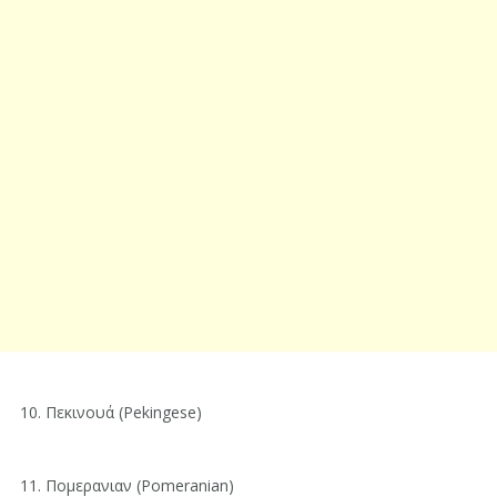
10. Πεκινουά (Pekingese)
11. Πομερανιαν (Pomeranian)