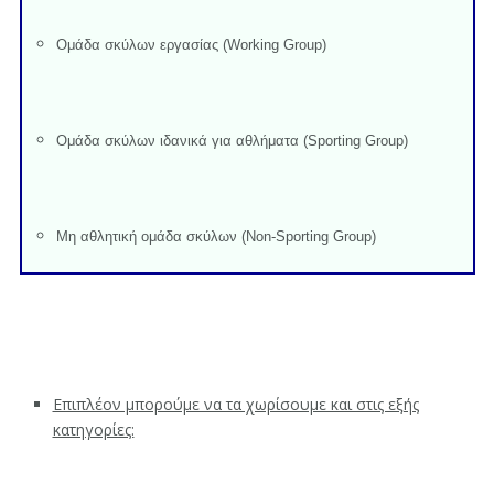
Ομάδα σκύλων εργασίας (Working Group)
Ομάδα σκύλων ιδανικά για αθλήματα (Sporting Group)
Μη αθλητική ομάδα σκύλων (Non-Sporting Group)
Επιπλέον μπορούμε να τα χωρίσουμε και στις εξής
κατηγορίες: