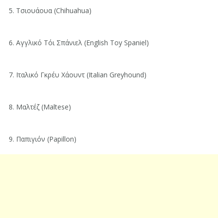
5. Τσιουάουα (Chihuahua)
6. Αγγλικό Τόι Σπάνιελ (English Toy Spaniel)
7. Ιταλικό Γκρέυ Χάουντ (Italian Greyhound)
8. Μαλτέζ (Maltese)
9. Παπιγιόν (Papillon)