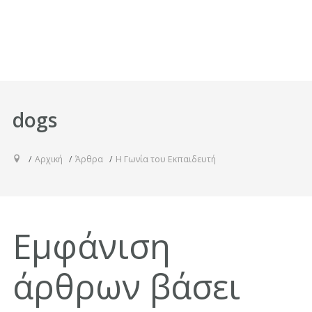
dogs
Αρχική
Άρθρα
Η Γωνία του Εκπαιδευτή
Εμφάνιση
άρθρων βάσει