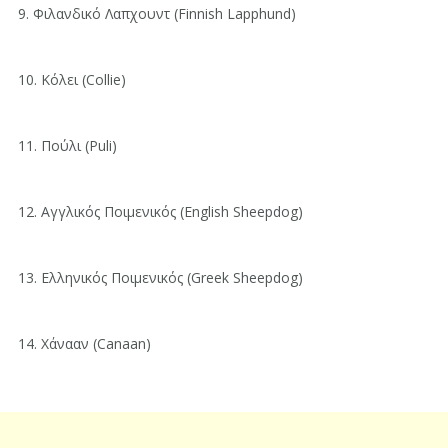
9. Φιλανδικό Λαπχουντ (Finnish Lapphund)
10. Κόλει (Collie)
11. Πούλι (Puli)
12. Αγγλικός Ποιμενικός (English Sheepdog)
13. Ελληνικός Ποιμενικός (Greek Sheepdog)
14. Χάνααν (Canaan)