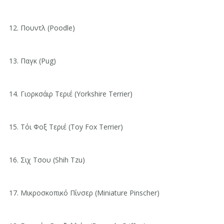
12. Πουντλ (Poodle)
13. Παγκ (Pug)
14. Γιορκσάιρ Τεριέ (Yorkshire Terrier)
15. Τόι Φοξ Τεριέ (Toy Fox Terrier)
16. Σιχ Τσου (Shih Tzu)
17. Μικροσκοπικό Πίνσερ (Miniature Pinscher)