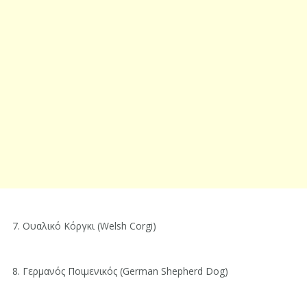
7. Ουαλικό Κόργκι (Welsh Corgi)
8. Γερμανός Ποιμενικός (German Shepherd Dog)