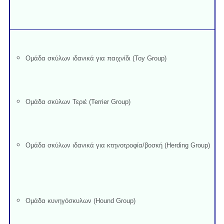
Ομάδα σκύλων ιδανικά για παιχνίδι (Toy Group)
Ομάδα σκύλων Τεριέ (Terrier Group)
Ομάδα σκύλων ιδανικά για κτηνοτροφία/βοσκή (Herding Group)
Ομάδα κυνηγόσκυλων (Hound Group)