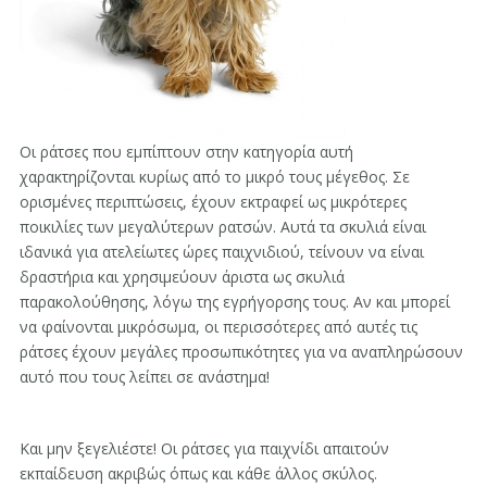
Οι ράτσες που εμπίπτουν στην κατηγορία αυτή
χαρακτηρίζονται κυρίως από το μικρό τους μέγεθος. Σε
ορισμένες περιπτώσεις, έχουν εκτραφεί ως μικρότερες
ποικιλίες των μεγαλύτερων ρατσών. Αυτά τα σκυλιά είναι
ιδανικά για ατελείωτες ώρες παιχνιδιού, τείνουν να είναι
δραστήρια και χρησιμεύουν άριστα ως σκυλιά
παρακολούθησης, λόγω της εγρήγορσης τους. Αν και μπορεί
να φαίνονται μικρόσωμα, οι περισσότερες από αυτές τις
ράτσες έχουν μεγάλες προσωπικότητες για να αναπληρώσουν
αυτό που τους λείπει σε ανάστημα!
Και μην ξεγελιέστε! Οι ράτσες για παιχνίδι απαιτούν
εκπαίδευση ακριβώς όπως και κάθε άλλος σκύλος.