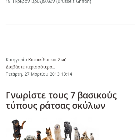
18. Γκριφόν Βρυξελλών (Brussels Griffon)
Κατηγορία
Κατοικίδια και Ζωή
Διαβάστε περισσότερα...
Τετάρτη, 27 Μαρτίου 2013 13:14
Γνωρίστε τους 7 βασικούς
τύπους ράτσας σκύλων