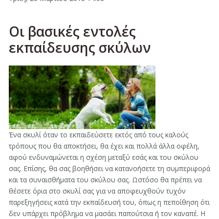
Oι βασικές εντολές
εκπαίδευσης σκύλων
Ένα σκυλί όταν το εκπαιδεύσετε εκτός από τους καλούς
τρόπους που θα αποκτήσει, θα έχει και πολλά άλλα οφέλη,
αφού ενδυναμώνεται η σχέση μεταξύ εσάς και του σκύλου
σας. Επίσης, θα σας βοηθήσει να κατανοήσετε τη συμπεριφορά
και τα συναισθήματα του σκύλου σας. Ωστόσο θα πρέπει να
θέσετε όρια στο σκυλί σας για να αποφευχθούν τυχόν
παρεξηγήσεις κατά την εκπαίδευσή του, όπως η πεποίθηση ότι
δεν υπάρχει πρόβλημα να μασάει παπούτσια ή τον καναπέ. Η