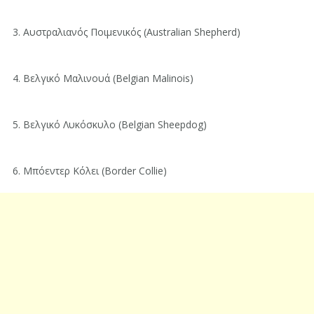
3. Αυστραλιανός Ποιμενικός (Australian Shepherd)
4. Βελγικό Μαλινουά (Belgian Malinois)
5. Βελγικό Λυκόσκυλο (Belgian Sheepdog)
6. Μπόεντερ Κόλει (Border Collie)