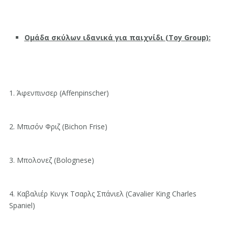
Ομάδα σκύλων ιδανικά για παιχνίδι (Toy Group):
1. Άφενπινσερ (Affenpinscher)
2. Μπισόν Φριζ (Bichon Frise)
3. Μπολονεζ (Bolognese)
4. Καβαλιέρ Κινγκ Τσαρλς Σπάνιελ (Cavalier King Charles
Spaniel)