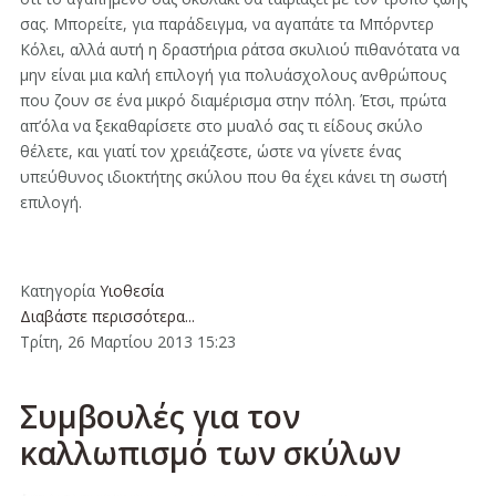
σας. Μπορείτε, για παράδειγμα, να αγαπάτε τα Μπόρντερ
Κόλει, αλλά αυτή η δραστήρια ράτσα σκυλιού πιθανότατα να
μην είναι μια καλή επιλογή για πολυάσχολους ανθρώπους
που ζουν σε ένα μικρό διαμέρισμα στην πόλη. Έτσι, πρώτα
απ’όλα να ξεκαθαρίσετε στο μυαλό σας τι είδους σκύλο
θέλετε, και γιατί τον χρειάζεστε, ώστε να γίνετε ένας
υπεύθυνος ιδιοκτήτης σκύλου που θα έχει κάνει τη σωστή
επιλογή.
Κατηγορία
Υιοθεσία
Διαβάστε περισσότερα...
Τρίτη, 26 Μαρτίου 2013 15:23
Συμβουλές για τον
καλλωπισμό των σκύλων