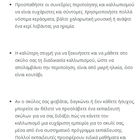
Προσπαθήστε οι συνεδρίες περιποίησης και καλλωπισμού
να είναι ευχάριστες και σύντομες. Χρησιμοποιήστε πολλά
νόστιμα κεράσματα, βάλτε χαλαρωτική μουσική ή ανάψτε
ένα κερί λεβάντας για ηρεμία.
Η καλύτερη στιγμή για να ξεκινήσετε και να μάθετε στο
σκύλο σας τη διαδικασία καλλωπισμού, ώστε να
απολαμβάνει την περιποίηση, είναι από μικρή ηλικία, όσο
είναι κουτάβι.
Αν ο σκύλος σας φοβάται, δαγκώνει ή δεν κάθετε ήσυχος,
μπορείτε αν θέλετε να προσλάβετε ένα εκπαιδευτή
σκύλων για να σας διδάξει πώς να κάνετε τον
καλλωπισμό μια ευχάριστη εμπειρία για το σκυλί σας,
μέσα από ένα συστηματικό πρόγραμμα εκπαίδευσης.
Πολλοί εκπαιδευτές προσφέρουν ειδικά μαθήματα και