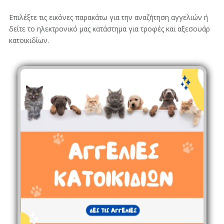
Επιλέξτε τις εικόνες παρακάτω για την αναζήτηση αγγελιών ή
δείτε το ηλεκτρονικό μας κατάστημα για τροφές και αξεσουάρ
κατοικιδίων.