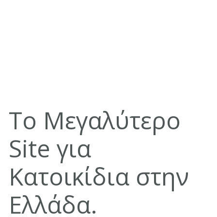
Το Μεγαλύτερο
Site για
Κατοικίδια στην
Ελλάδα.