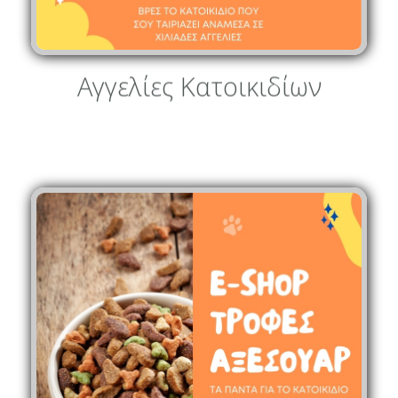
Αγγελίες Κατοικιδίων