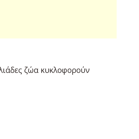
ιλιάδες ζώα κυκλοφορούν