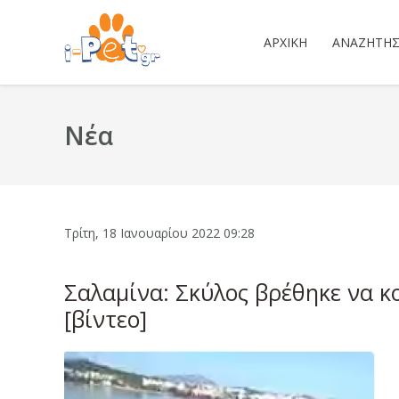
ΑΡΧΙΚΉ
ΑΝΑΖΉΤΗ
Νέα
Τρίτη, 18 Ιανουαρίου 2022 09:28
Σαλαμίνα: Σκύλος βρέθηκε να κ
[βίντεο]