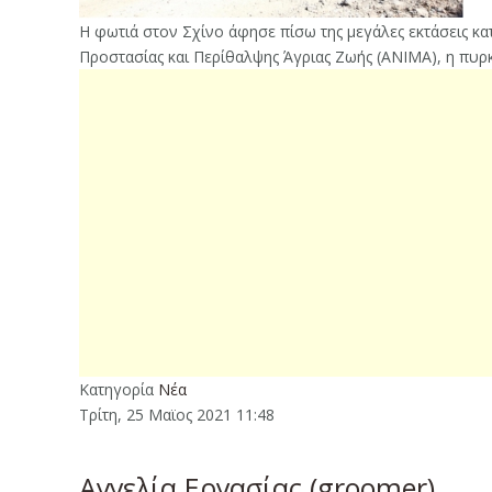
Η φωτιά στον Σχίνο άφησε πίσω της μεγάλες εκτάσεις κα
Προστασίας και Περίθαλψης Άγριας Ζωής (ΑΝΙΜΑ), η πυ
Κατηγορία
Νέα
Τρίτη, 25 Μαϊος 2021 11:48
Αγγελία Εργασίας (groomer)