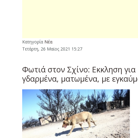
Κατηγορία
Νέα
Τετάρτη, 26 Μαϊος 2021 15:27
Φωτιά στον Σχίνο: Eκκληση για
γδαρμένα, ματωμένα, με εγκαύ