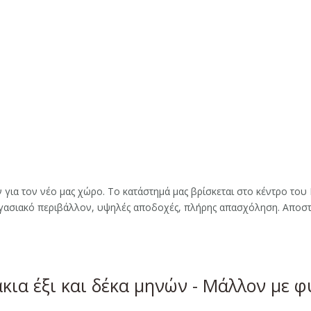
 για τον νέο μας χώρο. To κατάστημά μας βρίσκεται στο κέντρο το
ργασιακό περιβάλλον, υψηλές αποδοχές, πλήρης απασχόληση. Αποσ
κια έξι και δέκα μηνών - Μάλλον με 