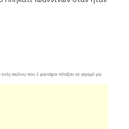
 ενός σκύλου που 2 φαντάροι πέταξαν σε γκρεμό για