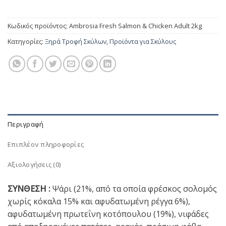
Κωδικός προϊόντος:
Ambrosia Fresh Salmon & Chicken Adult 2kg
Κατηγορίες:
Ξηρά Τροφή Σκύλων
,
Προϊόντα για Σκύλους
Περιγραφή
Επιπλέον πληροφορίες
Αξιολογήσεις (0)
ΣΥΝΘΕΣΗ :
Ψάρι (21%, από τα οποία φρέσκος σολομός
χωρίς κόκαλα 15% και αφυδατωμένη ρέγγα 6%),
αφυδατωμένη πρωτεΐνη κοτόπουλου (19%), νιφάδες