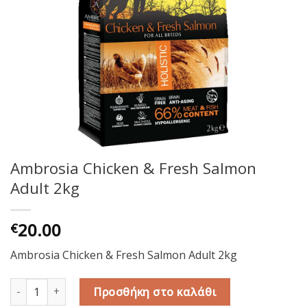
Ambrosia Chicken & Fresh Salmon
Adult 2kg
20.00
€
Ambrosia Chicken & Fresh Salmon Adult 2kg
Ambrosia Chicken & Fresh Salmon Adult 2kg ποσότητα
Προσθήκη στο καλάθι