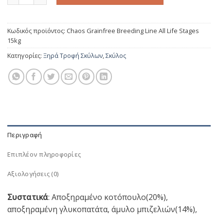
Κωδικός προϊόντος:
Chaos Grainfree Breeding Line All Life Stages
15kg
Κατηγορίες:
Ξηρά Τροφή Σκύλων
,
Σκύλος
Περιγραφή
Επιπλέον πληροφορίες
Αξιολογήσεις (0)
Συστατικά
: Αποξηραμένο κοτόπουλο(20%),
αποξηραμένη γλυκοπατάτα, άμυλο μπιζελιών(14%),