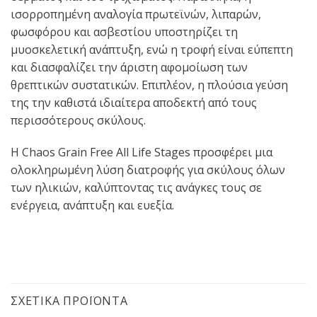
ισορροπημένη αναλογία πρωτεϊνών, λιπαρών,
φωσφόρου και ασβεστίου υποστηρίζει τη
μυοσκελετική ανάπτυξη, ενώ η τροφή είναι εύπεπτη
και διασφαλίζει την άριστη αφομοίωση των
θρεπτικών συστατικών. Επιπλέον, η πλούσια γεύση
της την καθιστά ιδιαίτερα αποδεκτή από τους
περισσότερους σκύλους.
Η Chaos Grain Free All Life Stages προσφέρει μια
ολοκληρωμένη λύση διατροφής για σκύλους όλων
των ηλικιών, καλύπτοντας τις ανάγκες τους σε
ενέργεια, ανάπτυξη και ευεξία.
ΣΧΕΤΙΚΆ ΠΡΟΪΌΝΤΑ