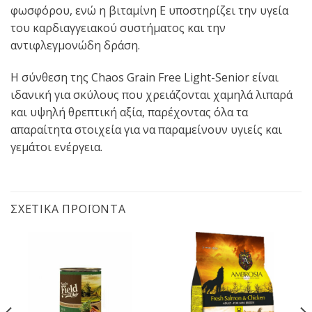
φωσφόρου, ενώ η βιταμίνη Ε υποστηρίζει την υγεία
του καρδιαγγειακού συστήματος και την
αντιφλεγμονώδη δράση.
Η σύνθεση της Chaos Grain Free Light-Senior είναι
ιδανική για σκύλους που χρειάζονται χαμηλά λιπαρά
και υψηλή θρεπτική αξία, παρέχοντας όλα τα
απαραίτητα στοιχεία για να παραμείνουν υγιείς και
γεμάτοι ενέργεια.
ΣΧΕΤΙΚΆ ΠΡΟΪΌΝΤΑ