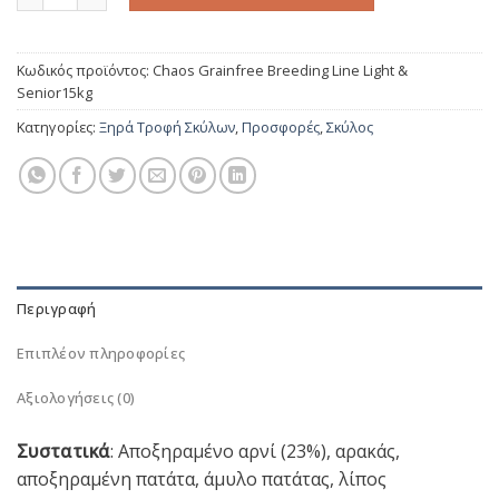
Κωδικός προϊόντος:
Chaos Grainfree Breeding Line Light &
Senior15kg
Κατηγορίες:
Ξηρά Τροφή Σκύλων
,
Προσφορές
,
Σκύλος
Περιγραφή
Επιπλέον πληροφορίες
Αξιολογήσεις (0)
Συστατικά
: Αποξηραμένο αρνί (23%), αρακάς,
αποξηραμένη πατάτα, άμυλο πατάτας, λίπος