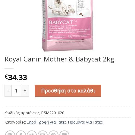
Royal Canin Mother & Babycat 2kg
34.33
€
Royal Canin Mother & Babycat 2kg ποσότητα
Προσθήκη στο καλάθι
Κωδικός προϊόντος:
PSM2201020
Κατηγορίες:
Ξηρά Τροφή για Γάτες
,
Προϊόντα για Γάτες