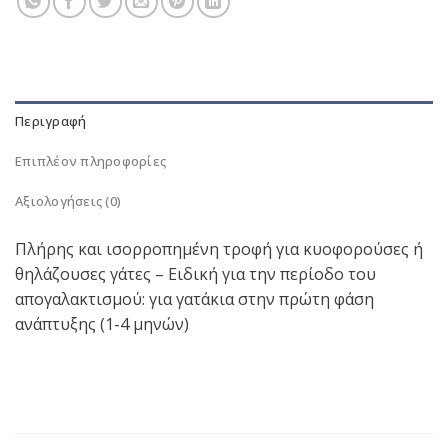
Περιγραφή
Επιπλέον πληροφορίες
Αξιολογήσεις (0)
Πλήρης και ισορροπημένη τροφή για κυοφορούσες ή
θηλάζουσες γάτες – Ειδική για την περίοδο του
απογαλακτισμού: για γατάκια στην πρώτη φάση
ανάπτυξης (1-4 μηνών)