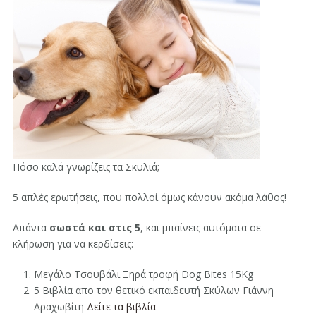
Πόσο καλά γνωρίζεις τα Σκυλιά;
5 απλές ερωτήσεις, που πολλοί όμως κάνουν ακόμα λάθος!
Απάντα
σωστά και στις 5
, και μπαίνεις αυτόματα σε
κλήρωση για να κερδίσεις:
Μεγάλο Τσουβάλι Ξηρά τροφή Dog Bites 15Kg
5 Βιβλία απο τον θετικό εκπαιδευτή Σκύλων Γιάννη
Αραχωβίτη
Δείτε τα βιβλία