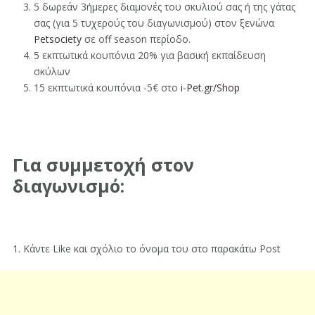
5 δωρεάν 3ήμερες διαμονές του σκυλιού σας ή της γάτας
σας (για 5 τυχερούς του διαγωνισμού) στον ξενώνα
Petsociety
σε off season περίοδο.
5 εκπτωτικά κουπόνια 20% για βασική εκπαίδευση
σκύλων
15 εκπτωτικά κουπόνια -5€ στο
i-Pet.gr/Shop
Για συμμετοχή στον
διαγωνισμό:
1. Κάντε Like και σχόλιο το όνομα του στο παρακάτω Post