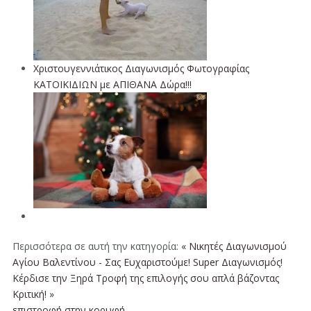
Χριστουγεννιάτικος Διαγωνισμός Φωτογραφίας
ΚΑΤΟΙΚΙΔΙΩΝ με ΑΠΙΘΑΝΑ Δώρα!!!
Περισσότερα σε αυτή την κατηγορία:
« Νικητές Διαγωνισμού
Αγίου Βαλεντίνου - Σας Ευχαριστούμε!
Super Διαγωνισμός!
Κέρδισε την Ξηρά Τροφή της επιλογής σου απλά βάζοντας
Κριτική! »
επιστροφή στην κορυφή