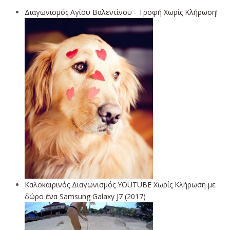
Διαγωνισμός Αγίου Βαλεντίνου - Τροφή Χωρίς Κλήρωση!
Καλοκαιρινός Διαγωνισμός YOUTUBE Χωρίς Κλήρωση με
δώρο ένα Samsung Galaxy J7 (2017)