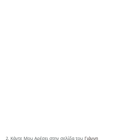
2. Κάντε Μου Αρέσει στην σελίδα του
Γιάννη