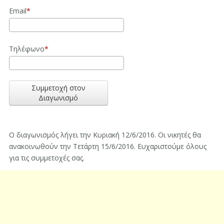
Email
Τηλέφωνο
Συμμετοχή στον
Διαγωνισμό
Ο διαγωνισμός λήγει την Κυριακή 12/6/2016. Οι νικητές θα
ανακοινωθούν την Τετάρτη 15/6/2016. Ευχαριστούμε όλους
για τις συμμετοχές σας.