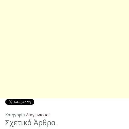
Κατηγορία
Διαγωνισμοί
Σχετικά Άρθρα