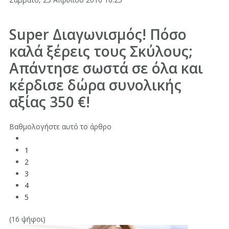
Super Διαγωνισμός! Πόσο
καλά ξέρεις τους Σκύλους;
Απάντησε σωστά σε όλα και
κέρδισε δώρα συνολικής
αξίας 350 €!
Βαθμολογήστε αυτό το άρθρο
1
2
3
4
5
(16 ψήφοι)