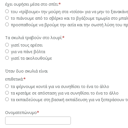
έχει ουρήσει μέσα στο σπίτι:
του «τρίβουμε» την μούρη στα «τσίσα» για να μην το ξανακάνε
το πιάνουμε από το σβέρκο και το βγάζουμε τιμωρία στο μπα
προσπαθούμε να βρούμε την αιτία και την σωστή λύση του π
Τα σκυλιά τραβούν στο λουρί:
γιατί τους αρέσει
για να πάνε βόλτα
γιατί τα ακολουθούμε
Όταν δυο σκυλιά είναι
επιθετικά:
τα φέρνουμε κοντά για να συνηθίσει το ένα το άλλο
τα κρατάμε σε απόσταση για να συνηθίσει το ένα το άλλο
τα εκπαιδεύουμε στη βασική εκπαίδευση για να ξεπεράσουν 
Ονοματεπώνυμο