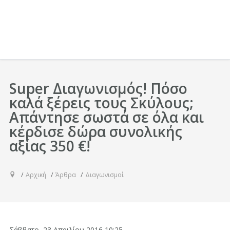
Super Διαγωνισμός! Πόσο
καλά ξέρεις τους Σκύλους;
Απάντησε σωστά σε όλα και
κέρδισε δώρα συνολικής
αξίας 350 €!
Αρχική
Άρθρα
Διαγωνισμοί
Σάββατο, 23 Απριλίου 2016 10:25