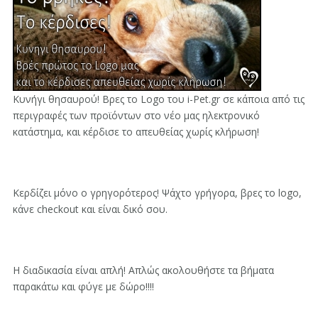
Κυνήγι θησαυρού! Βρες το Logo του i-Pet.gr σε κάποια από τις
περιγραφές των προϊόντων στο νέο μας ηλεκτρονικό
κατάστημα, και κέρδισε το απευθείας χωρίς κλήρωση!
Κερδίζει μόνο ο γρηγορότερος! Ψάχτο γρήγορα, βρες το logo,
κάνε checkout και είναι δικό σου.
Η διαδικασία είναι απλή! Απλώς ακολουθήστε τα βήματα
παρακάτω και φύγε με δώρο!!!!