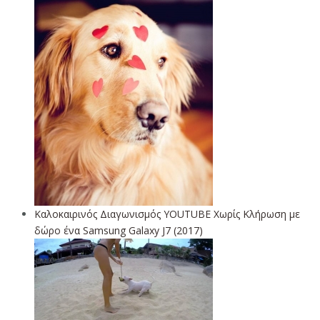
Καλοκαιρινός Διαγωνισμός YOUTUBE Χωρίς Κλήρωση με
δώρο ένα Samsung Galaxy J7 (2017)