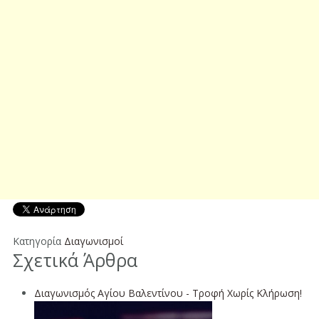
Κατηγορία
Διαγωνισμοί
Σχετικά Άρθρα
Διαγωνισμός Αγίου Βαλεντίνου - Τροφή Χωρίς Κλήρωση!