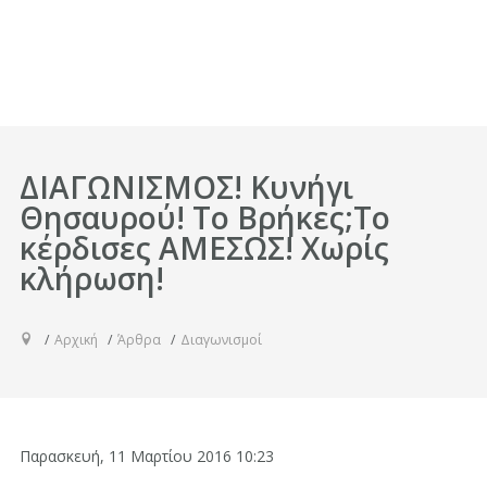
ΔΙΑΓΩΝΙΣΜΟΣ! Κυνήγι
Θησαυρού! Το Βρήκες;Το
κέρδισες ΑΜΕΣΩΣ! Χωρίς
κλήρωση!
Αρχική
Άρθρα
Διαγωνισμοί
Παρασκευή, 11 Μαρτίου 2016 10:23