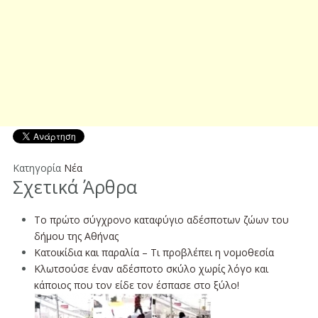
Κατηγορία
Νέα
Σχετικά Άρθρα
Tο πρώτο σύγχρονο καταφύγιο αδέσποτων ζώων του
δήμου της Αθήνας
Κατοικίδια και παραλία – Τι προβλέπει η νομοθεσία
Κλωτσούσε έναν αδέσποτο σκύλο χωρίς λόγο και
κάποιος που τον είδε τον έσπασε στο ξύλο!