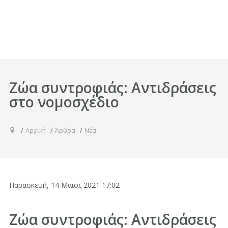
Ζώα συντροφιάς: Αντιδράσεις
στο νομοσχέδιο
Αρχική
Άρθρα
Νέα
Παρασκευή, 14 Μαϊος 2021 17:02
Ζώα συντροφιάς: Αντιδράσεις