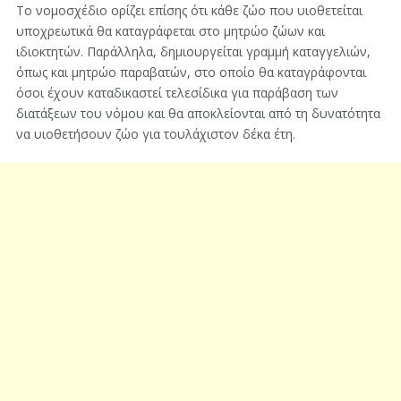
Το νομοσχέδιο ορίζει επίσης ότι κάθε ζώο που υιοθετείται
υποχρεωτικά θα καταγράφεται στο μητρώο ζώων και
ιδιοκτητών. Παράλληλα, δημιουργείται γραμμή καταγγελιών,
όπως και μητρώο παραβατών, στο οποίο θα καταγράφονται
όσοι έχουν καταδικαστεί τελεσίδικα για παράβαση των
διατάξεων του νόμου και θα αποκλείονται από τη δυνατότητα
να υιοθετήσουν ζώο για τουλάχιστον δέκα έτη.