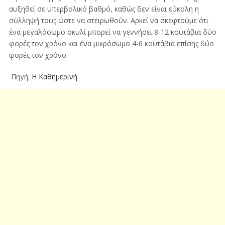
αυξηθεί σε υπερβολικό βαθμό, καθώς δεν είναι εύκολη η
σύλληψή τους ώστε να στειρωθούν. Αρκεί να σκεφτούμε ότι
ένα μεγαλόσωμο σκυλί μπορεί να γεννήσει 8-12 κουτάβια δύο
φορές τον χρόνο και ένα μικρόσωμο 4-6 κουτάβια επίσης δύο
φορές τον χρόνο.
Πηγή:
Η Καθημερινή