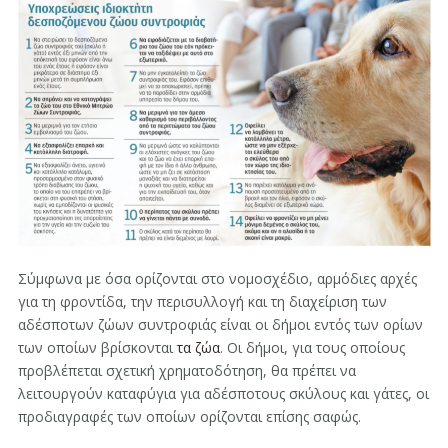
Σύμφωνα με όσα ορίζονται στο νομοσχέδιο, αρμόδιες αρχές
για τη φροντίδα, την περισυλλογή και τη διαχείριση των
αδέσποτων ζώων συντροφιάς είναι οι δήμοι εντός των ορίων
των οποίων βρίσκονται
τα ζώα
. Οι δήμοι, για τους οποίους
προβλέπεται σχετική χρηματοδότηση, θα πρέπει να
λειτουργούν καταφύγια για αδέσποτους σκύλους και γάτες, οι
προδιαγραφές των οποίων ορίζονται επίσης σαφώς.