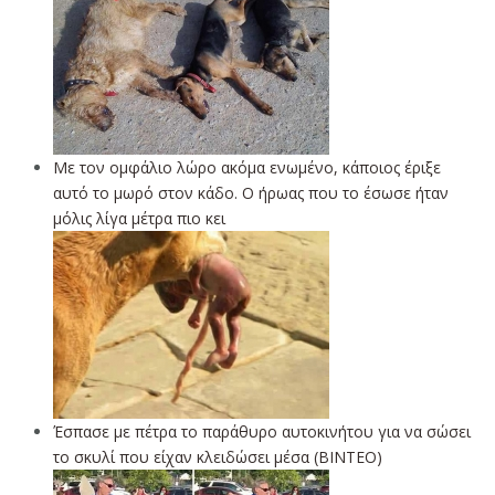
Με τον ομφάλιο λώρο ακόμα ενωμένο, κάποιος έριξε
αυτό το μωρό στον κάδο. Ο ήρωας που το έσωσε ήταν
μόλις λίγα μέτρα πιο κει
Έσπασε με πέτρα το παράθυρο αυτοκινήτου για να σώσει
το σκυλί που είχαν κλειδώσει μέσα (ΒΙΝΤΕΟ)