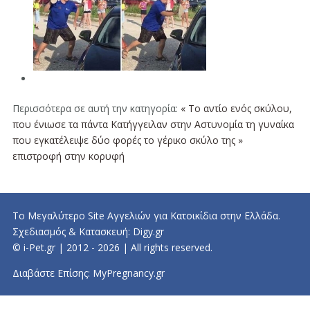
Περισσότερα σε αυτή την κατηγορία:
« Το αντίο ενός σκύλου,
που ένιωσε τα πάντα
Κατήγγειλαν στην Αστυνομία τη γυναίκα
που εγκατέλειψε δύο φορές το γέρικο σκύλο της »
επιστροφή στην κορυφή
Το Μεγαλύτερο Site Αγγελιών για Κατοικίδια στην Ελλάδα.
Σχεδιασμός & Κατασκευή:
Digy.gr
© i-Pet.gr | 2012 - 2026 | All rights reserved.
Διαβάστε Επίσης:
MyPregnancy.gr