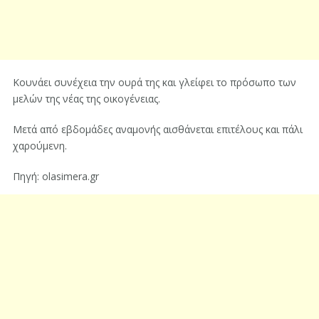
Κουνάει συνέχεια την ουρά της και γλείφει το πρόσωπο των
μελών της νέας της οικογένειας.
Μετά από εβδομάδες αναμονής αισθάνεται επιτέλους και πάλι
χαρούμενη.
Πηγή: olasimera.gr