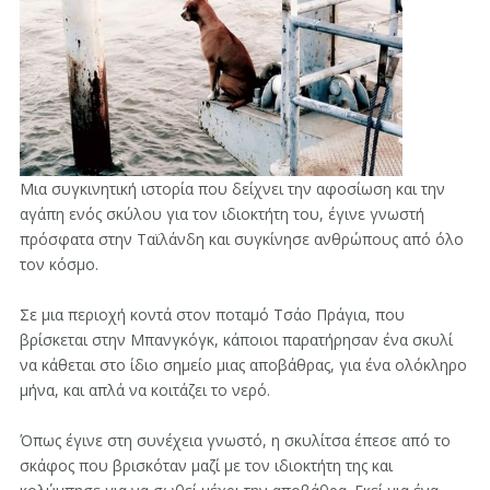
Μια συγκινητική ιστορία που δείχνει την αφοσίωση και την
αγάπη ενός σκύλου για τον ιδιοκτήτη του, έγινε γνωστή
πρόσφατα στην Ταϊλάνδη και συγκίνησε ανθρώπους από όλο
τον κόσμο.
Σε μια περιοχή κοντά στον ποταμό Τσάο Πράγια, που
βρίσκεται στην Μπανγκόγκ, κάποιοι παρατήρησαν ένα σκυλί
να κάθεται στο ίδιο σημείο μιας αποβάθρας, για ένα ολόκληρο
μήνα, και απλά να κοιτάζει το νερό.
Όπως έγινε στη συνέχεια γνωστό, η σκυλίτσα έπεσε από το
σκάφος που βρισκόταν μαζί με τον ιδιοκτήτη της και