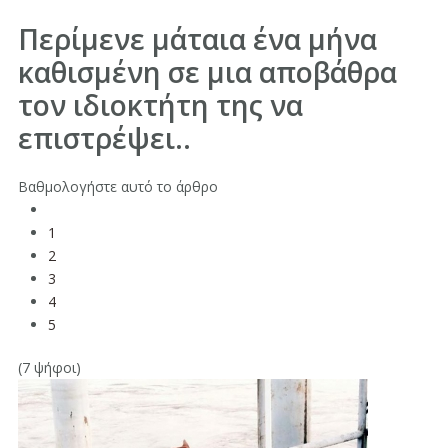
Περίμενε μάταια ένα μήνα
καθισμένη σε μια αποβάθρα
τον ιδιοκτήτη της να
επιστρέψει..
Βαθμολογήστε αυτό το άρθρο
1
2
3
4
5
(7 ψήφοι)