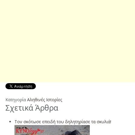
Κατηγορία
Αληθινές Ιστορίες
Σχετικά Άρθρα
Τον σκότωσε επειδή του δηλητηρίασε τα σκυλιά!