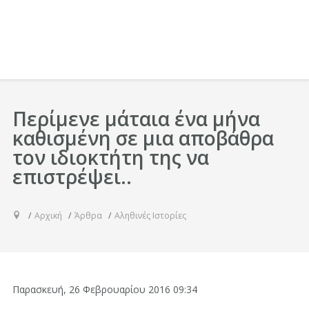
Περίμενε μάταια ένα μήνα
καθισμένη σε μια αποβάθρα
τον ιδιοκτήτη της να
επιστρέψει..
Αρχική
Άρθρα
Αληθινές Ιστορίες
Παρασκευή, 26 Φεβρουαρίου 2016 09:34