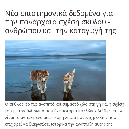
Nέα επιστημονικά δεδομένα για
την πανάρχαια σχέση σκύλου -
ανθρώπου και την καταγωγή της
Ο σκύλος, το πιο αγαπητό και σεβαστό ζώο στη γη και η σχέση
του με τον άνθρωπο που έχει ιστορία πολλών χιλιάδων ετών
είναι το αντικείμενο μιας ακόμη επιστημονικής μελέτης που
επιχειρεί να διαφωτίσει ιστορικά την ανάπτυξη αυτής της