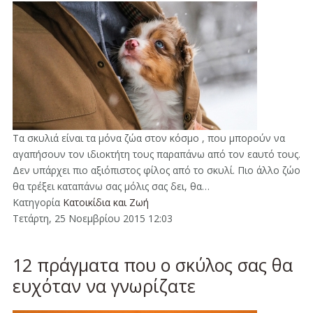
Τα σκυλιά είναι τα μόνα ζώα στον κόσμο , που μπορούν να
αγαπήσουν τον ιδιοκτήτη τους παραπάνω από τον εαυτό τους.
Δεν υπάρχει πιο αξιόπιστος φίλος από το σκυλί. Πιο άλλο ζώο
θα τρέξει καταπάνω σας μόλις σας δει, θα…
Κατηγορία
Κατοικίδια και Ζωή
Τετάρτη, 25 Νοεμβρίου 2015 12:03
12 πράγματα που ο σκύλος σας θα
ευχόταν να γνωρίζατε