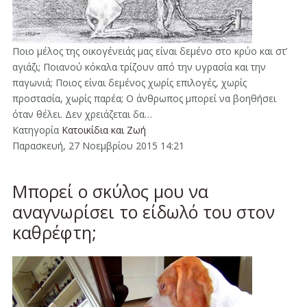
Ποιο μέλος της οικογένειάς μας είναι δεμένο στο κρύο και στ’
αγιάζι; Ποιανού κόκαλα τρίζουν από την υγρασία και την
παγωνιά; Ποιος είναι δεμένος χωρίς επιλογές, χωρίς
προστασία, χωρίς παρέα; Ο άνθρωπος μπορεί να βοηθήσει
όταν θέλει. Δεν χρειάζεται δα…
Κατηγορία
Κατοικίδια και Ζωή
Παρασκευή, 27 Νοεμβρίου 2015 14:21
Μπορεί ο σκύλος μου να
αναγνωρίσει το είδωλό του στον
καθρέφτη;