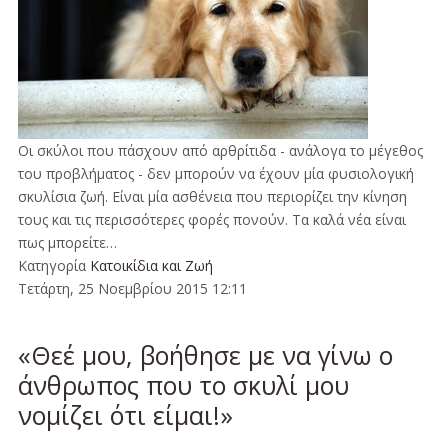
Οι σκύλοι που πάσχουν από αρθρίτιδα - ανάλογα το μέγεθος
του προβλήματος - δεν μπορούν να έχουν μία φυσιολογική
σκυλίσια ζωή. Είναι μία ασθένεια που περιορίζει την κίνηση
τους και τις περισσότερες φορές πονούν. Τα καλά νέα είναι
πως μπορείτε…
Κατηγορία
Κατοικίδια και Ζωή
Τετάρτη, 25 Νοεμβρίου 2015 12:11
«Θεέ μου, βοήθησε με να γίνω ο
άνθρωπος που το σκυλί μου
νομίζει ότι είμαι!»