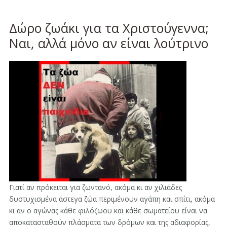
Δώρο ζωάκι για τα Χριστούγεννα;
Ναι, αλλά μόνο αν είναι λούτρινο
Γιατί αν πρόκειται για ζωντανό, ακόμα κι αν χιλιάδες
δυστυχισμένα άστεγα ζώα περιμένουν αγάπη και σπίτι, ακόμα
κι αν ο αγώνας κάθε φιλόζωου και κάθε σωματείου είναι να
αποκατασταθούν πλάσματα των δρόμων και της αδιαφορίας,