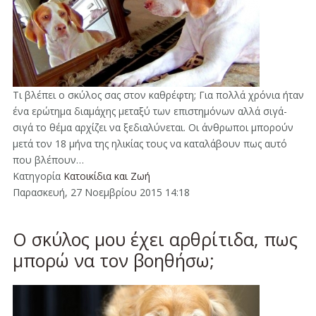
Τι βλέπει ο σκύλος σας στον καθρέφτη; Για πολλά χρόνια ήταν
ένα ερώτημα διαμάχης μεταξύ των επιστημόνων αλλά σιγά-
σιγά το θέμα αρχίζει να ξεδιαλύνεται. Οι άνθρωποι μπορούν
μετά τον 18 μήνα της ηλικίας τους να καταλάβουν πως αυτό
που βλέπουν…
Κατηγορία
Κατοικίδια και Ζωή
Παρασκευή, 27 Νοεμβρίου 2015 14:18
Ο σκύλος μου έχει αρθρίτιδα, πως
μπορώ να τον βοηθήσω;