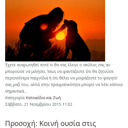
Έχετε αναρωτηθεί ποτέ τι θα σας έλεγε ο σκύλος σας αν
μπορούσε να μιλήσει; Ίσως να φαντάζεστε ότι θα ζητούσε
περισσότερα παιχνίδια ή ότι θέλει να μοιράζεστε το φαγητό
σας μαζί του, αλλά στην πραγματικότητα μπορεί να λέει κάποια
σημαντικά…
Κατηγορία
Κατοικίδια και Ζωή
Σάββατο, 21 Νοεμβρίου 2015 11:02
Προσοχή: Κοινή ουσία στις