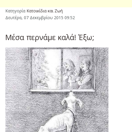
Κατηγορία
Κατοικίδια και Ζωή
Δευτέρα, 07 Δεκεμβρίου 2015 09:52
Μέσα περνάμε καλά! Έξω;