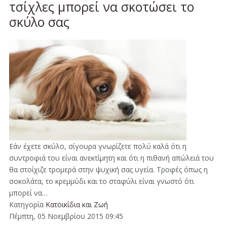
τσίχλες μπορεί να σκοτώσει το
σκύλο σας
Εάν έχετε σκύλο, σίγουρα γνωρίζετε πολύ καλά ότι η
συντροφιά του είναι ανεκτίμητη και ότι η πιθανή απώλειά του
θα στοίχιζε τρομερά στην ψυχική σας υγεία. Τροφές όπως η
σοκολάτα, το κρεμμύδι και το σταφύλι είναι γνωστό ότι
μπορεί να…
Κατηγορία
Κατοικίδια και Ζωή
Πέμπτη, 05 Νοεμβρίου 2015 09:45