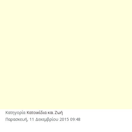
Κατηγορία
Κατοικίδια και Ζωή
Παρασκευή, 11 Δεκεμβρίου 2015 09:48