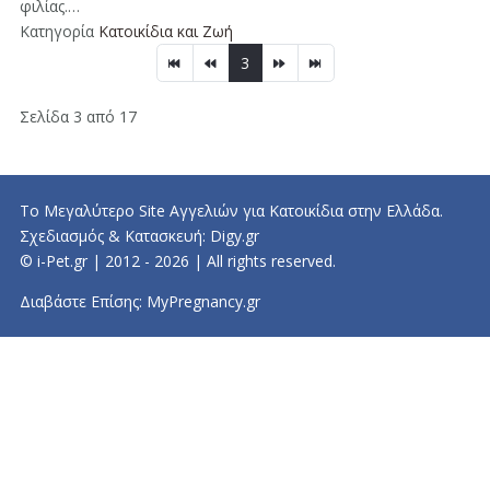
φιλίας.…
Κατηγορία
Κατοικίδια και Ζωή
3
Σελίδα 3 από 17
Το Μεγαλύτερο Site Αγγελιών για Κατοικίδια στην Ελλάδα.
Σχεδιασμός & Κατασκευή:
Digy.gr
© i-Pet.gr | 2012 - 2026 | All rights reserved.
Διαβάστε Επίσης:
MyPregnancy.gr