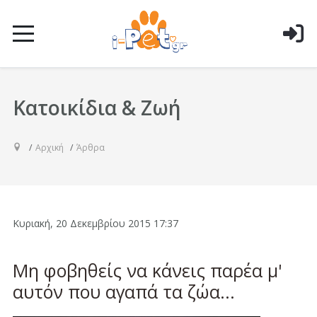
Κατοικίδια & Ζωή
Αρχική
Άρθρα
Κυριακή, 20 Δεκεμβρίου 2015 17:37
Μη φοβηθείς να κάνεις παρέα μ'
αυτόν που αγαπά τα ζώα...