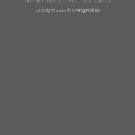
ΠΟΛΙΤΙΚΉ COOKIES / ΠΡΟΣΩΠΙΚΆ ΔΕΔΟΜΈΝΑ
Copyright 2026 ©
i-Pet.gr/Shop