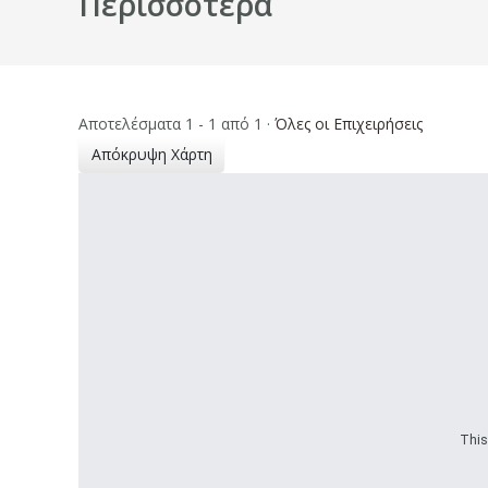
Περισσότερα
Αποτελέσματα 1 - 1 από 1
·
Όλες οι Επιχειρήσεις
Απόκρυψη Χάρτη
This