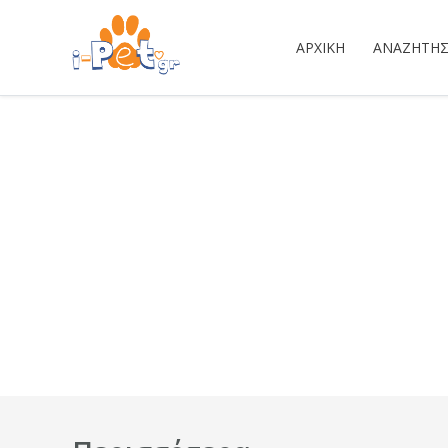
ΑΡΧΙΚΉ
ΑΝΑΖΉΤΗ