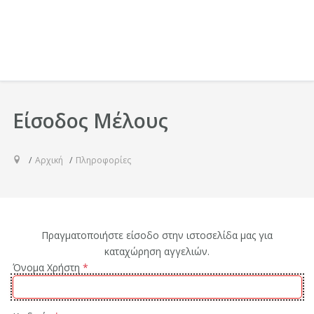
Είσοδος Μέλους
Αρχική
Πληροφορίες
Πραγματοποιήστε είσοδο στην ιστοσελίδα μας για
καταχώρηση αγγελιών.
Όνομα Χρήστη
*