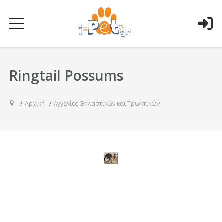
Ringtail Possums
Αρχική
Αγγελίες Θηλαστικών και Τρωκτικών