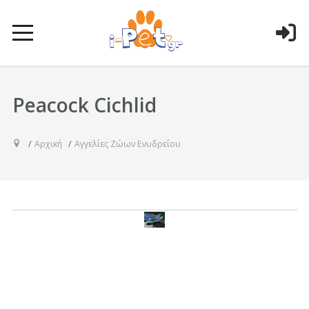
Peacock Cichlid
Αρχική
Αγγελίες Ζώων Ενυδρείου