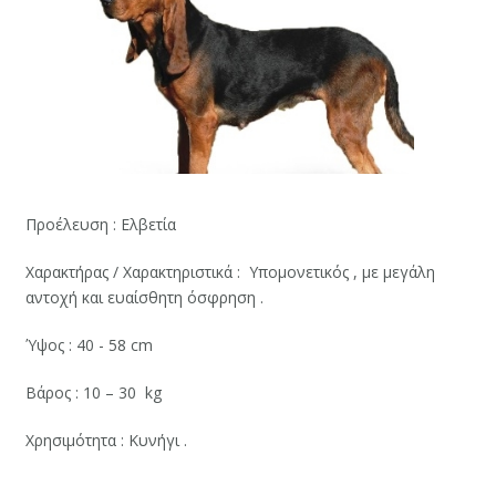
Προέλευση : Ελβετία
Χαρακτήρας / Χαρακτηριστικά : Υπομονετικός , με μεγάλη
αντοχή και ευαίσθητη όσφρηση .
Ύψος : 40 - 58 cm
Βάρος : 10 – 30 kg
Χρησιμότητα : Κυνήγι .