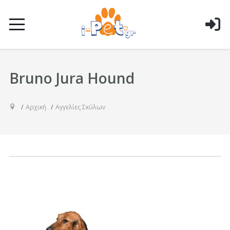
Bruno Jura Hound
Αρχική
Αγγελίες Σκύλων