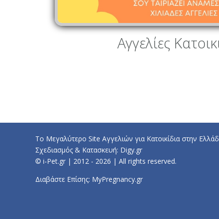
Αγγελίες Κατοικ
Το Μεγαλύτερο Site Αγγελιών για Κατοικίδια στην Ελλάδ
Σχεδιασμός & Κατασκευή:
Digy.gr
© i-Pet.gr | 2012 - 2026 | All rights reserved.
Διαβάστε Επίσης:
MyPregnancy.gr