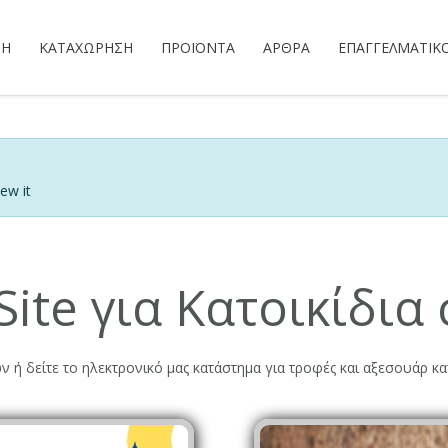
ΣΗ
ΚΑΤΑΧΏΡΗΣΗ
ΠΡΟΪΌΝΤΑ
ΆΡΘΡΑ
ΕΠΑΓΓΕΛΜΑΤΙΚ
ew it
ite για Κατοικίδια
ν ή δείτε το ηλεκτρονικό μας κατάστημα για τροφές και αξεσουάρ κα