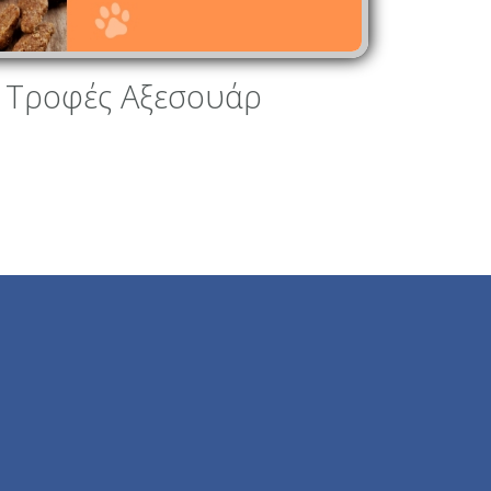
 Τροφές Αξεσουάρ