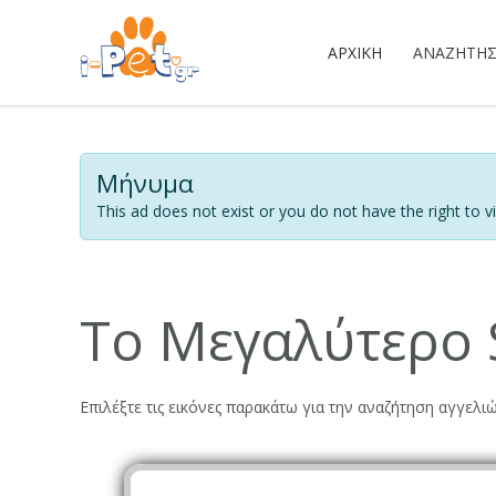
ΑΡΧΙΚΉ
ΑΝΑΖΉΤΗ
Μήνυμα
This ad does not exist or you do not have the right to vi
Το Μεγαλύτερο S
Επιλέξτε τις εικόνες παρακάτω για την αναζήτηση αγγελιώ