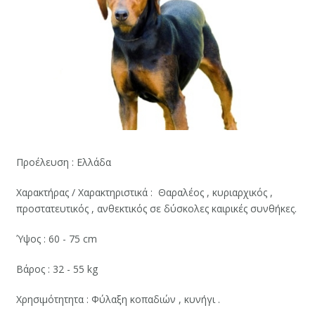
Προέλευση : Ελλάδα
Χαρακτήρας / Χαρακτηριστικά : Θαραλέος , κυριαρχικός ,
προστατευτικός , ανθεκτικός σε δύσκολες καιρικές συνθήκες.
Ύψος : 60 - 75 cm
Βάρος : 32 - 55 kg
Χρησιμότητητα : Φύλαξη κοπαδιών , κυνήγι .