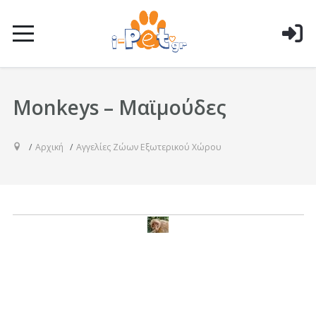
Monkeys – Μαϊμούδες
Αρχική
Αγγελίες Ζώων Εξωτερικού Χώρου