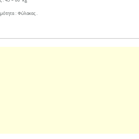
μότητα : Φύλακας .