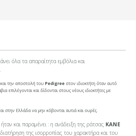
κάνει όλα τα απαραίτητα εμβόλια και
.
 και την αποστολή του
Pedigree
στον ιδιοκτήτη όταν αυτό
α επιλέγονται και δίδονται στους νέους ιδιοκτήτες με
ι στην Ελλάδα να μην κόβονται αυτιά και ουρές.
ήταν και παραμένει : η ανάδειξη της ράτσας
ΚΑΝΕ
 διατήρηση της ισορροπίας του χαρακτήρα και του