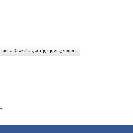
Είμαι ο ιδιοκτήτης αυτής της επιχείρησης
»