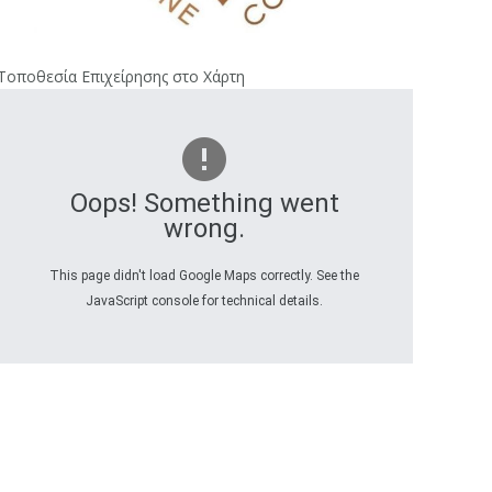
Τοποθεσία Επιχείρησης στο Χάρτη
Oops! Something went
wrong.
This page didn't load Google Maps correctly. See the
JavaScript console for technical details.