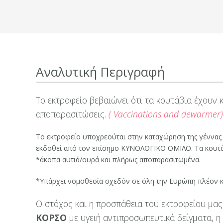
Αναλυτική Περιγραφή
Το εκτροφείο βεβαιώνει ότι τα κουτάβια έχουν 
αποπαρασιτώσεις.
( Vaccinations and dewarmer)
Το εκτροφείο υποχρεούται στην καταχώρηση της γέννας
εκδοθεί από τον επίσημο ΚΥΝΟΛΟΓΙΚΟ ΟΜΙΛΟ. Τα κουτάβι
*άκοπα αυτιά/ουρά και πλήρως αποπαρασιτωμένα.
*Υπάρχει νομοθεσία σχεδόν σε όλη την Ευρώπη πλέον κα
Ο στόχος και η προσπάθεια του εκτροφείου μας 
ΚΟΡΣΟ
με υγειή αντιπροσωπευτικά δείγματα, η