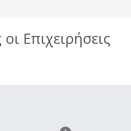
 οι Επιχειρήσεις