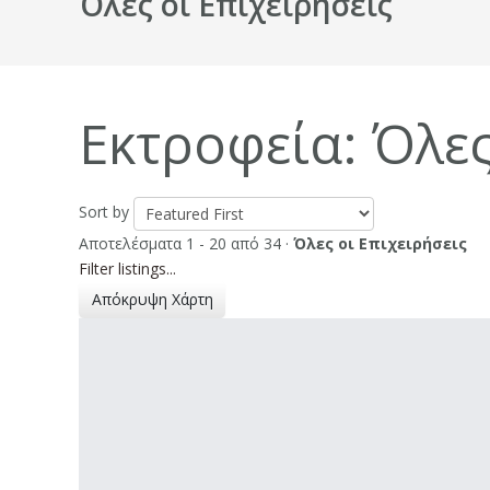
Όλες οι Επιχειρήσεις
Εκτροφεία: Όλες
Sort by
Αποτελέσματα 1 - 20 από 34
·
Όλες οι Επιχειρήσεις
Filter listings...
Απόκρυψη Χάρτη