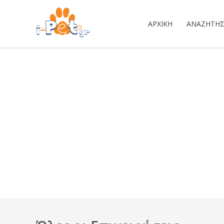
ΑΡΧΙΚΉ
ΑΝΑΖΉΤΗ