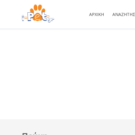
ΑΡΧΙΚΉ
ΑΝΑΖΉΤΗ