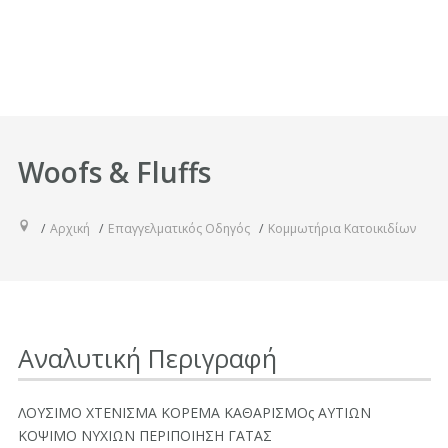
Woofs & Fluffs
Αρχική
Επαγγελματικός Οδηγός
Κομμωτήρια Κατοικιδίων
Αναλυτική Περιγραφή
ΛΟΥΣΙΜΟ ΧΤΕΝΙΣΜΑ ΚΟΡΕΜΑ ΚΑΘΑΡΙΣΜΟς ΑΥΤΙΩΝ
ΚΟΨΙΜΟ ΝΥΧΙΩΝ ΠΕΡΙΠΟΙΗΣΗ ΓΑΤΑΣ