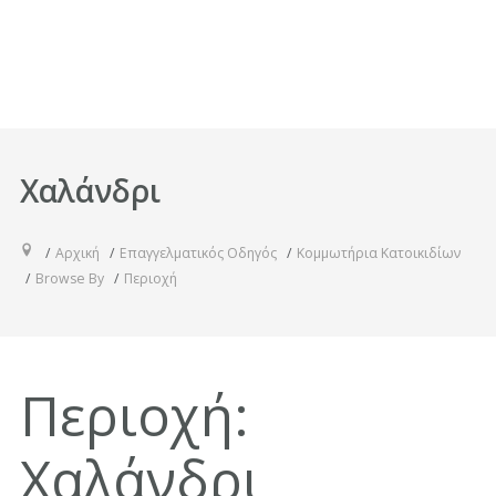
Χαλάνδρι
Αρχική
Επαγγελματικός Οδηγός
Κομμωτήρια Κατοικιδίων
Browse By
Περιοχή
Περιοχή:
Χαλάνδρι