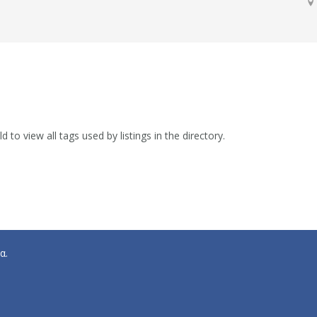
d to view all tags used by listings in the directory.
α.