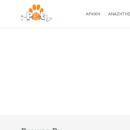
ΑΡΧΙΚΉ
ΑΝΑΖΉΤΗ