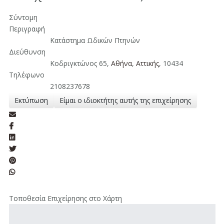
Σύντομη
Περιγραφή
Κατάστημα Ωδικών Πτηνών
Διεύθυνση
Κοδριγκτώνος 65,
Αθήνα
,
Aττικής
, 10434
Τηλέφωνο
2108237678
Εκτύπωση
Είμαι ο ιδιοκτήτης αυτής της επιχείρησης
Τοποθεσία Επιχείρησης στο Χάρτη