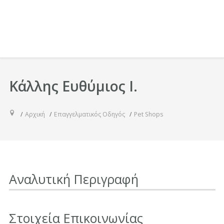
Κάλλης Ευθύμιος Ι.
Αρχική
Επαγγελματικός Οδηγός
Pet Shops
Αναλυτική Περιγραφή
Στοιχεία Επικοινωνίας