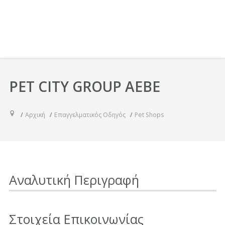
PET CITY GROUP ΑΕΒΕ
Αρχική
Επαγγελματικός Οδηγός
Pet Shops
Αναλυτική Περιγραφή
Στοιχεία Επικοινωνίας