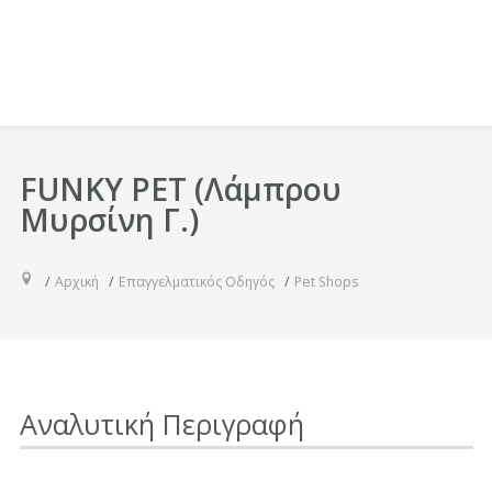
FUNKY PET (Λάμπρου
Μυρσίνη Γ.)
Αρχική
Επαγγελματικός Οδηγός
Pet Shops
Αναλυτική Περιγραφή