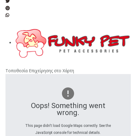
Τοποθεσία Επιχείρησης στο Χάρτη
Oops! Something went
wrong.
This page didn't load Google Maps correctly. See the
JavaScript console for technical details.