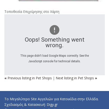
Τοποθεσία Επιχείρησης στο Χάρτη
Oops! Something went
wrong.
This page didn't load Google Maps correctly. See the
JavaScript console for technical details.
«
Previous listing in Pet Shops
|
Next listing in Pet Shops
»
Το Μεγαλύτερο Site Αγγελιών για Κατοικίδια στην Ελλάδα.
Σχεδιασμός & Κατασκευή:
Digy.gr