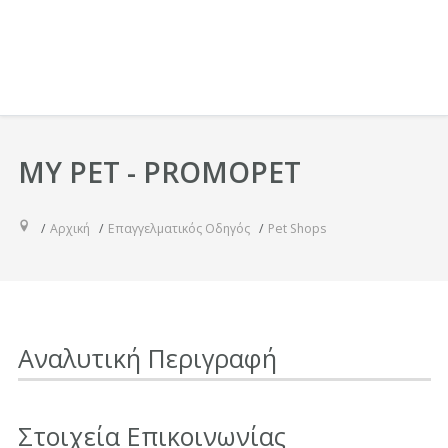
MY PET - PROMOPET
Αρχική
Επαγγελματικός Οδηγός
Pet Shops
Αναλυτική Περιγραφή
Στοιχεία Επικοινωνίας