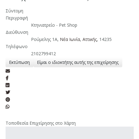
Σύντομη
Περιγραφή
Κτηνιατρείο - Pet Shop
Διεύθυνση
Ρούμελης 1Α,
Νέα Ιωνία
,
Aττικής
, 14235
Τηλέφωνο
2102799412
Εκτύπωση
Είμαι ο ιδιοκτήτης αυτής της επιχείρησης
Τοποθεσία Επιχείρησης στο Χάρτη