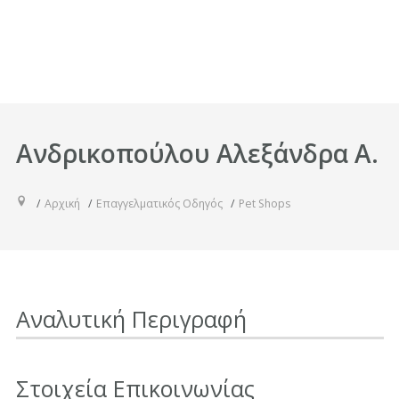
Ανδρικοπούλου Αλεξάνδρα Α.
Αρχική
Επαγγελματικός Οδηγός
Pet Shops
Αναλυτική Περιγραφή
Στοιχεία Επικοινωνίας