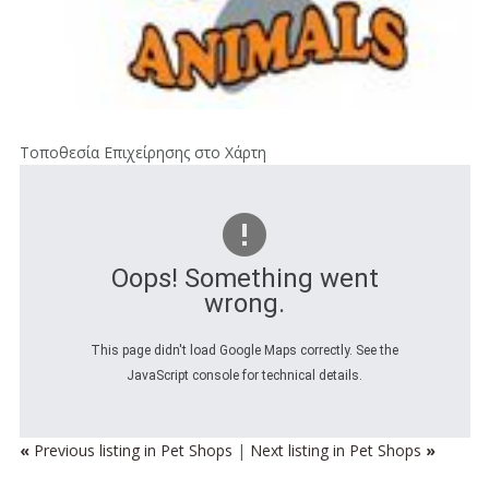
Τοποθεσία Επιχείρησης στο Χάρτη
Oops! Something went
wrong.
This page didn't load Google Maps correctly. See the
JavaScript console for technical details.
«
Previous listing in Pet Shops
|
Next listing in Pet Shops
»