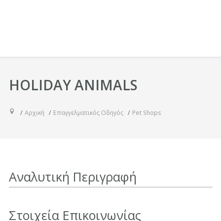
HOLIDAY ANIMALS
Αρχική
Επαγγελματικός Οδηγός
Pet Shops
Αναλυτική Περιγραφή
Στοιχεία Επικοινωνίας