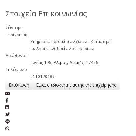
Στοιχεία Επικοινωνίας
Σύντομη
Περιγραφή
Υπηρεσίες κατοικίδιων ζώων · Κατάστημα
πώλησης ενυδρείων και ψαριών
Διεύθυνση
Ιωνίας 196,
Άλιμος
,
Aττικής
, 17456
Τηλέφωνο
2110120189
Εκτύπωση
Είμαι ο ιδιοκτήτης αυτής της επιχείρησης