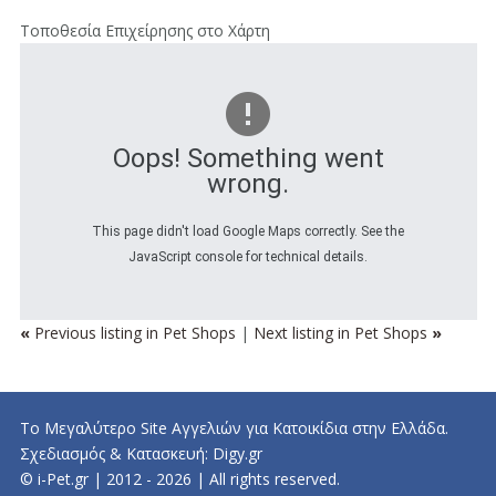
Τοποθεσία Επιχείρησης στο Χάρτη
Oops! Something went
wrong.
This page didn't load Google Maps correctly. See the
JavaScript console for technical details.
«
Previous listing in Pet Shops
|
Next listing in Pet Shops
»
Το Μεγαλύτερο Site Αγγελιών για Κατοικίδια στην Ελλάδα.
Σχεδιασμός & Κατασκευή:
Digy.gr
© i-Pet.gr | 2012 - 2026 | All rights reserved.