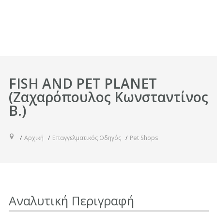
FISH AND PET PLANET
(Ζαχαρόπουλος Κωνσταντίνος
Β.)
Αρχική
Επαγγελματικός Οδηγός
Pet Shops
Αναλυτική Περιγραφή