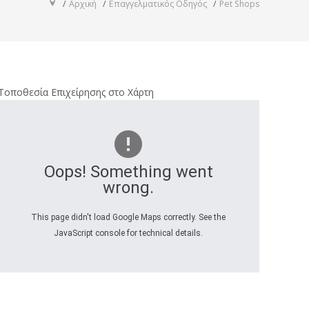
Αρχική
Επαγγελματικός Οδηγός
Pet Shops
Τοποθεσία Επιχείρησης στο Χάρτη
Oops! Something went
wrong.
This page didn't load Google Maps correctly. See the
JavaScript console for technical details.