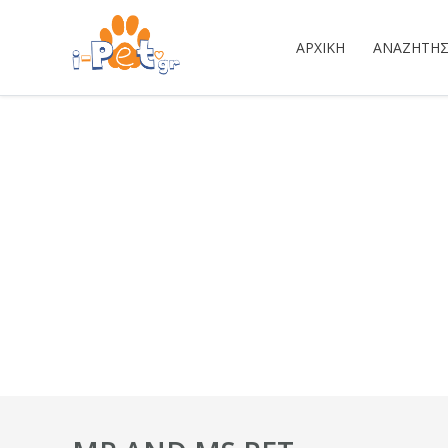
ΑΡΧΙΚΉ
ΑΝΑΖΉΤΗ