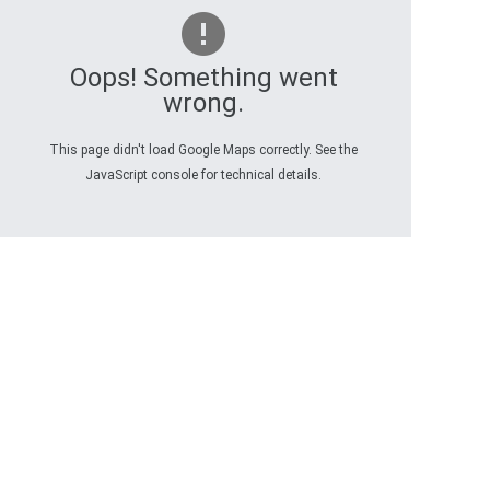
Oops! Something went
wrong.
This page didn't load Google Maps correctly. See the
JavaScript console for technical details.