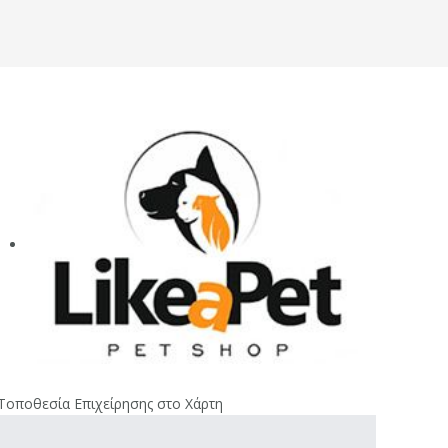
Τοποθεσία Επιχείρησης στο Χάρτη