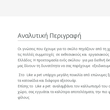
Αναλυτική Περιγραφή
Οι γνώσεις που έχουμε για το σκύλο πηγάζουν από τη χρ
τις πολλές συμμετοχές σε εκθεσιακούς και εργασιακού
Ελλάδος. Η προετοιμασία ενός σκύλου για μια διεθνή έ
μας δίνουν τη δυνατότητα να σας παρέχουμε εξειδικευμέ
Στο Like a pet
υπάρχει μεγάλη ποικιλία από επώνυμες ξ
τα κατοικίδια και διάφορα αξεσουάρ.
Επίσης τo Like a pet
αναλαμβάνει τον καλλωπισμό του σ
χώρο, σας εγγυάται τα καλύτερα αποτελέσματα, την πιο 
φίλους