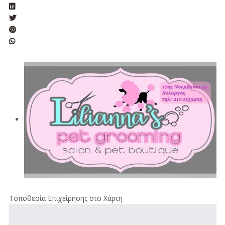
Τοποθεσία Επιχείρησης στο Χάρτη