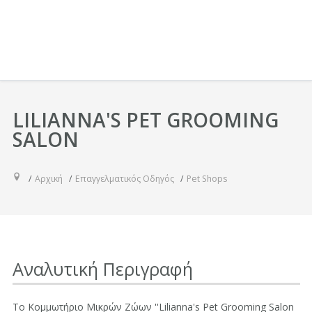
LILIANNA'S PET GROOMING
SALON
Αρχική
Επαγγελματικός Οδηγός
Pet Shops
Αναλυτική Περιγραφή
Το Κομμωτήριο Μικρών Ζώων ''Lilianna's Pet Grooming Salon