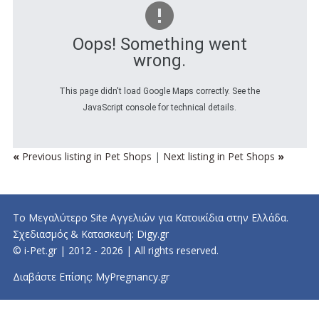
Oops! Something went
wrong.
This page didn't load Google Maps correctly. See the
JavaScript console for technical details.
«
Previous listing in Pet Shops
|
Next listing in Pet Shops
»
Το Μεγαλύτερο Site Αγγελιών για Κατοικίδια στην Ελλάδα.
Σχεδιασμός & Κατασκευή:
Digy.gr
© i-Pet.gr | 2012 - 2026 | All rights reserved.
Διαβάστε Επίσης:
MyPregnancy.gr