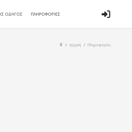
ΌΣ ΟΔΗΓΌΣ
ΠΛΗΡΟΦΟΡΊΕΣ
Αρχική
Πληροφορίες