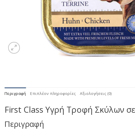
Περιγραφή
Επιπλέον πληροφορίες
Αξιολογήσεις (0)
First Class Υγρή Τροφή Σκύλων 
Περιγραφή