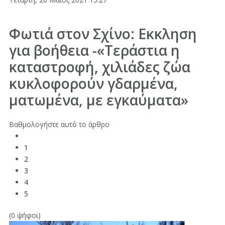
Φωτιά στον Σχίνο: Eκκληση
για βοήθεια -«Τεράστια η
καταστροφή, χιλιάδες ζώα
κυκλοφορούν γδαρμένα,
ματωμένα, με εγκαύματα»
Βαθμολογήστε αυτό το άρθρο
1
2
3
4
5
(0 ψήφοι)