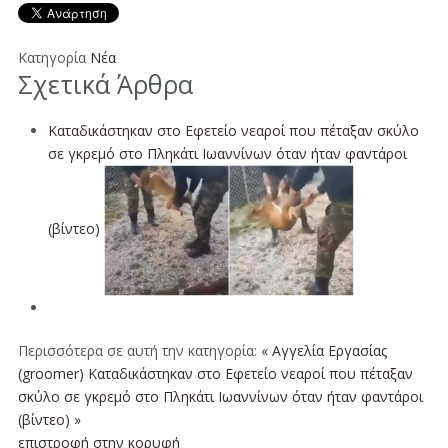
Κατηγορία
Νέα
Σχετικά Άρθρα
Καταδικάστηκαν στο Εφετείο νεαροί που πέταξαν σκύλο
σε γκρεμό στο Πληκάτι Ιωαννίνων όταν ήταν φαντάροι
(βίντεο)
Περισσότερα σε αυτή την κατηγορία:
« Αγγελία Εργασίας
(groomer)
Καταδικάστηκαν στο Εφετείο νεαροί που πέταξαν
σκύλο σε γκρεμό στο Πληκάτι Ιωαννίνων όταν ήταν φαντάροι
(βίντεο) »
επιστροφή στην κορυφή