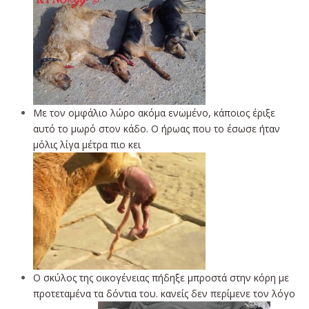
Με τον ομφάλιο λώρο ακόμα ενωμένο, κάποιος έριξε
αυτό το μωρό στον κάδο. Ο ήρωας που το έσωσε ήταν
μόλις λίγα μέτρα πιο κει
Ο σκύλος της οικογένειας πήδηξε μπροστά στην κόρη με
προτεταμένα τα δόντια του. κανείς δεν περίμενε τον λόγο