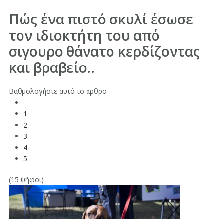
Πώς ένα πιστό σκυλί έσωσε
τον ιδιοκτήτη του από
σιγουρο θάνατο κερδίζοντας
και βραβείο..
Βαθμολογήστε αυτό το άρθρο
1
2
3
4
5
(15 ψήφοι)