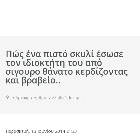
Πώς ένα πιστό σκυλί έσωσε
τον ιδιοκτήτη του από
σιγουρο θάνατο κερδίζοντας
και βραβείο..
Αρχική
Άρθρα
Αληθινές Ιστορίες
Παρασκευή, 13 Ιουνίου 2014 21:27