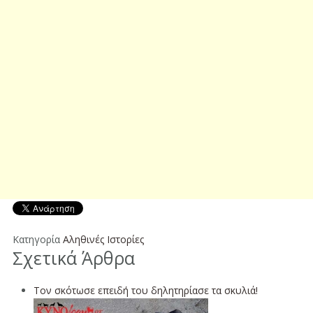
Κατηγορία
Αληθινές Ιστορίες
Σχετικά Άρθρα
Τον σκότωσε επειδή του δηλητηρίασε τα σκυλιά!