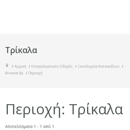
Τρίκαλα
Αρχική
Επαγγελματικός Οδηγός
Ξενοδοχεία Κατοικιδίων
Browse By
Περιοχή
Περιοχή:
Τρίκαλα
Αποτελέσματα 1 - 1 από 1