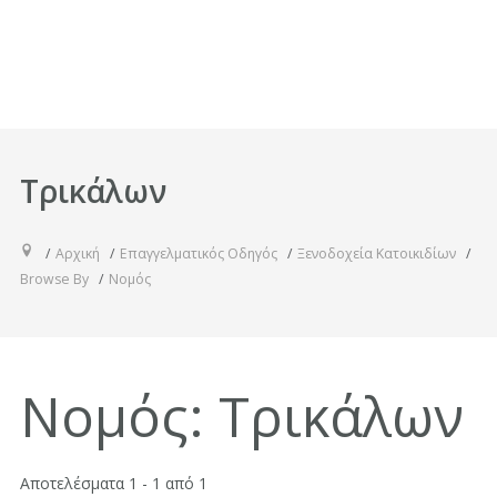
Τρικάλων
Αρχική
Επαγγελματικός Οδηγός
Ξενοδοχεία Κατοικιδίων
Browse By
Νομός
Νομός:
Τρικάλων
Αποτελέσματα 1 - 1 από 1