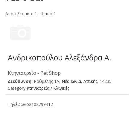
Αποτελέσματα 1 - 1 από 1
Ανδρικοπούλου Αλεξάνδρα Α.
Κτηνιατρείο - Pet Shop
Διεύθυνση:
Ρούμελης 1Α,
Νέα Ιωνία
,
Aττικής
, 14235
Category
Κτηνιατρεία / Κλινικές
Τηλέφωνο
2102799412