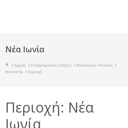
Νέα Ιωνία
Αρχική
Επαγγελματικός Οδηγός
Κτηνιατρεία / Κλινικές
Browse By
Περιοχή
Περιοχή:
Νέα
Ιωνία