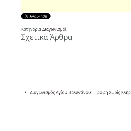
Κατηγορία
Διαγωνισμοί
Σχετικά Άρθρα
Διαγωνισμός Αγίου Βαλεντίνου - Τροφή Χωρίς Κλή