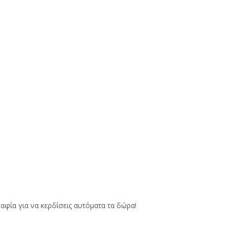
αφία για να κερδίσεις αυτόματα τα δώρα!