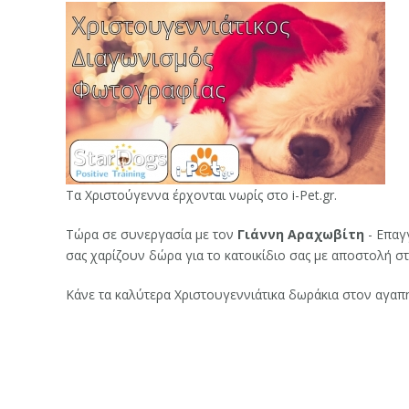
Τα Χριστούγεννα έρχονται νωρίς στο i-Pet.gr.
Τώρα σε συνεργασία με τον
Γιάννη Αραχωβίτη
- Επαγ
σας χαρίζουν δώρα για το κατοικίδιο σας με αποστολή σ
Κάνε τα καλύτερα Χριστουγεννιάτικα δωράκια στον αγαπη