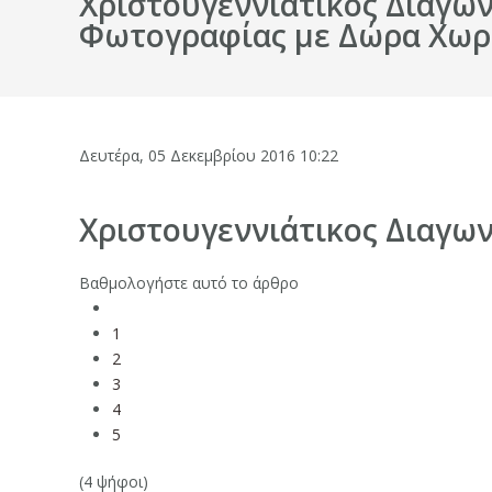
Χριστουγεννιάτικος Διαγω
Φωτογραφίας με Δώρα Χωρί
Δευτέρα, 05 Δεκεμβρίου 2016 10:22
Χριστουγεννιάτικος Διαγω
Βαθμολογήστε αυτό το άρθρο
1
2
3
4
5
(4 ψήφοι)