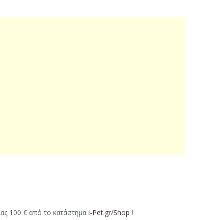
ίας 100 € από το κατάστημα
i-Pet.gr/Shop
!