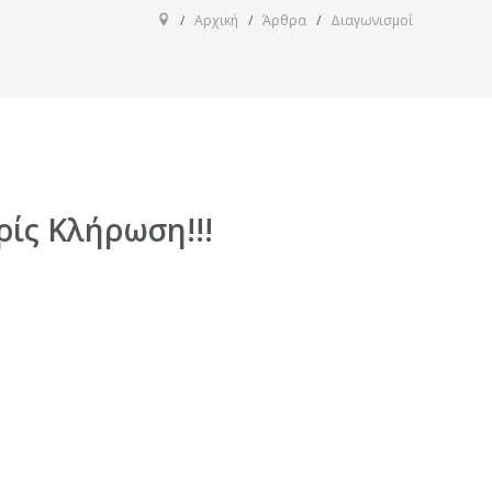
Αρχική
Άρθρα
Διαγωνισμοί
ίς Κλήρωση!!!