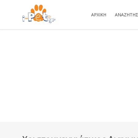
ΑΡΧΙΚΉ
ΑΝΑΖΉΤΗ