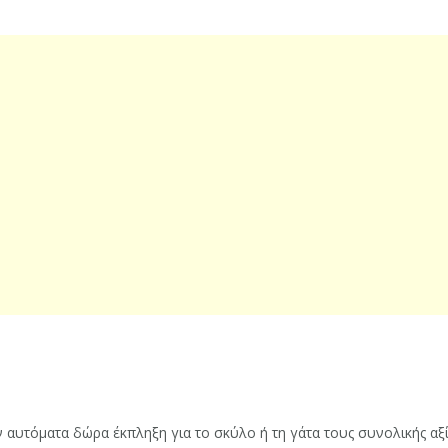
ν αυτόματα δώρα έκπληξη για το σκύλο ή τη γάτα τους συνολικής αξ