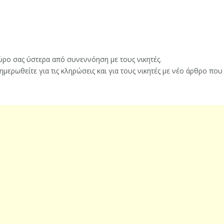
ρο σας ύστερα από συνεννόηση με τους νικητές.
νημερωθείτε για τις κληρώσεις και για τους νικητές με νέο άρθρο πο