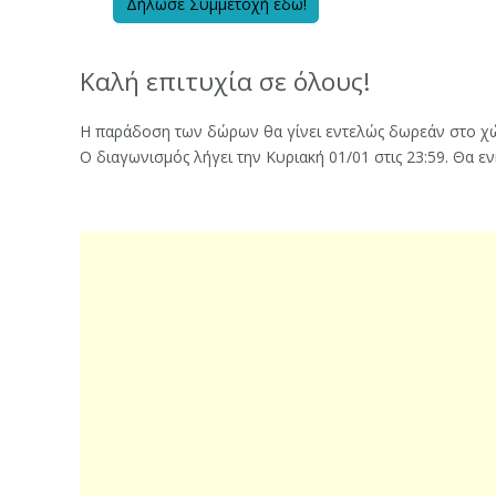
Δήλωσε Συμμετοχή εδώ!
Καλή επιτυχία σε όλους!
Η παράδοση των δώρων θα γίνει εντελώς δωρεάν στο χώ
Ο διαγωνισμός λήγει την Κυριακή 01/01 στις 23:59. Θα ε