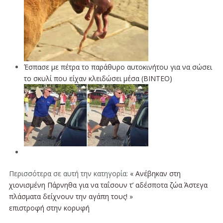
Έσπασε με πέτρα το παράθυρο αυτοκινήτου για να σώσει
το σκυλί που είχαν κλειδώσει μέσα (ΒΙΝΤΕΟ)
Περισσότερα σε αυτή την κατηγορία:
« Ανέβηκαν στη
χιονισμένη Πάρνηθα για να ταΐσουν τ’ αδέσποτα ζώα
Άστεγα
πλάσματα δείχνουν την αγάπη τους! »
επιστροφή στην κορυφή