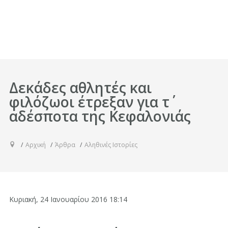
Δεκάδες αθλητές και
φιλόζωοι έτρεξαν για τ΄
αδέσποτα της Κεφαλονιάς
Αρχική
Άρθρα
Αληθινές Ιστορίες
Κυριακή, 24 Ιανουαρίου 2016 18:14