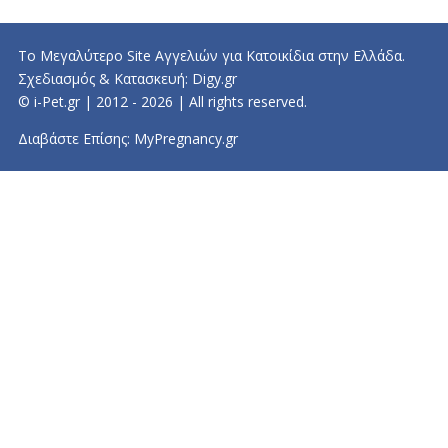
Το Μεγαλύτερο Site Αγγελιών για Κατοικίδια στην Ελλάδα.
Σχεδιασμός & Κατασκευή:
Digy.gr
© i-Pet.gr | 2012 - 2026 | All rights reserved.
Διαβάστε Επίσης:
MyPregnancy.gr