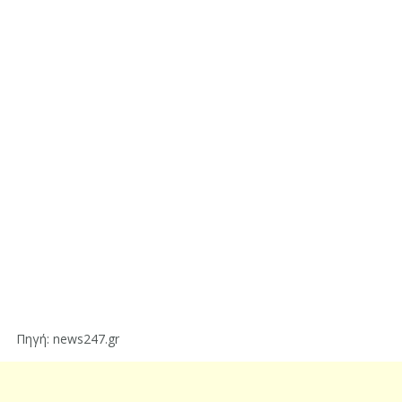
Πηγή: news247.gr