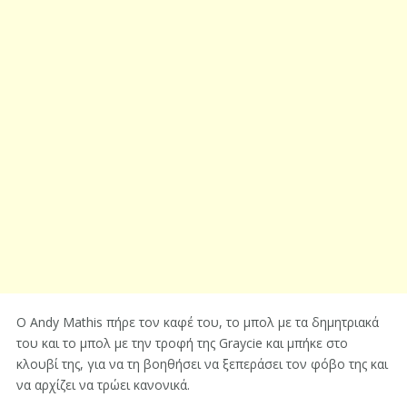
Ο Andy Mathis πήρε τον καφέ του, το μπολ με τα δημητριακά
του και το μπολ με την τροφή της Graycie και μπήκε στο
κλουβί της, για να τη βοηθήσει να ξεπεράσει τον φόβο της και
να αρχίζει να τρώει κανονικά.