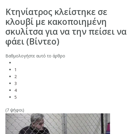
Κτηνίατρος κλείστηκε σε
κλουβί με κακοποιημένη
σκυλίτσα για να την πείσει να
φάει (Βίντεο)
Βαθμολογήστε αυτό το άρθρο
1
2
3
4
5
(7 ψήφοι)