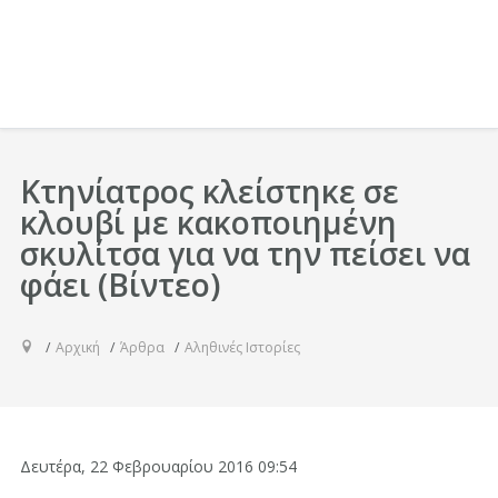
Κτηνίατρος κλείστηκε σε
κλουβί με κακοποιημένη
σκυλίτσα για να την πείσει να
φάει (Βίντεο)
Αρχική
Άρθρα
Αληθινές Ιστορίες
Δευτέρα, 22 Φεβρουαρίου 2016 09:54