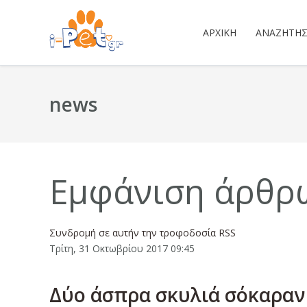
ΑΡΧΙΚΉ
ΑΝΑΖΉΤΗ
news
Εμφάνιση άρθρω
Συνδρομή σε αυτήν την τροφοδοσία RSS
Τρίτη, 31 Οκτωβρίου 2017 09:45
Δύο άσπρα σκυλιά σόκαραν 