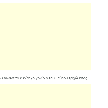
ουβαλάνε το κυρίαρχο γονίδιο του μαύρου τριχώματος.