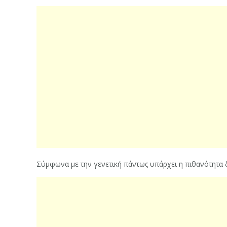
Σύμφωνα με την γενετική πάντως υπάρχει η πιθανότητα