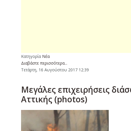
Κατηγορία
Νέα
Διαβάστε περισσότερα...
Τετάρτη, 16 Αυγούστου 2017 12:39
Μεγάλες επιχειρήσεις διά
Αττικής (photos)