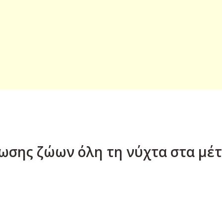
σωσης ζώων όλη τη νύχτα στα μέ