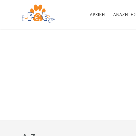
ΑΡΧΙΚΉ
ΑΝΑΖΉΤΗ